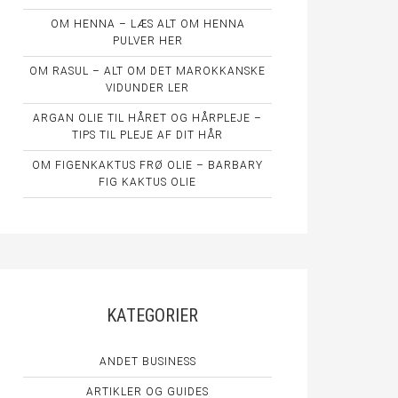
OM HENNA – LÆS ALT OM HENNA
PULVER HER
OM RASUL – ALT OM DET MAROKKANSKE
VIDUNDER LER
ARGAN OLIE TIL HÅRET OG HÅRPLEJE –
TIPS TIL PLEJE AF DIT HÅR
OM FIGENKAKTUS FRØ OLIE – BARBARY
FIG KAKTUS OLIE
KATEGORIER
ANDET BUSINESS
ARTIKLER OG GUIDES