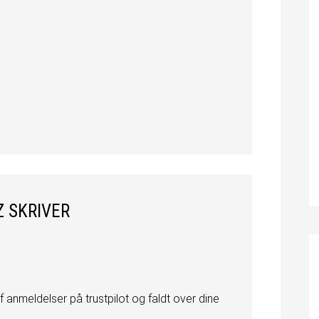
Z
SKRIVER
 anmeldelser på trustpilot og faldt over dine