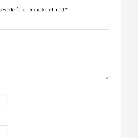
ævede felter er markeret med
*