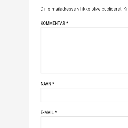
Din e-mailadresse vil ikke blive publiceret.
Kr
KOMMENTAR
*
NAVN
*
E-MAIL
*