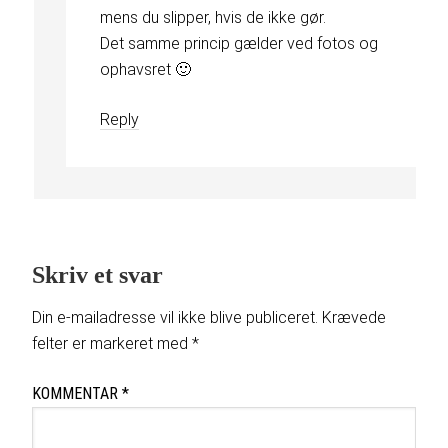
mens du slipper, hvis de ikke gør.
Det samme princip gælder ved fotos og
ophavsret 🙂
Reply
Skriv et svar
Din e-mailadresse vil ikke blive publiceret.
Krævede
felter er markeret med
*
KOMMENTAR
*