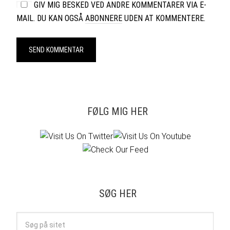
GIV MIG BESKED VED ANDRE KOMMENTARER VIA E-
MAIL. DU KAN OGSÅ
ABONNERE
UDEN AT KOMMENTERE.
FØLG MIG HER
SØG HER