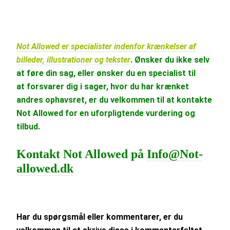
Not Allowed er specialister indenfor krænkelser af
billeder, illustrationer og tekster
. Ønsker du ikke selv
at føre din sag, eller ønsker du en specialist til
at forsvarer dig i sager, hvor du har krænket
andres ophavsret, er du velkommen til at kontakte
Not Allowed for en uforpligtende vurdering og
tilbud.
Kontakt Not Allowed på
Info@Not-
allowed.dk
Har du spørgsmål eller kommentarer, er du