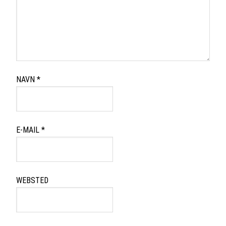
NAVN
*
E-MAIL
*
WEBSTED