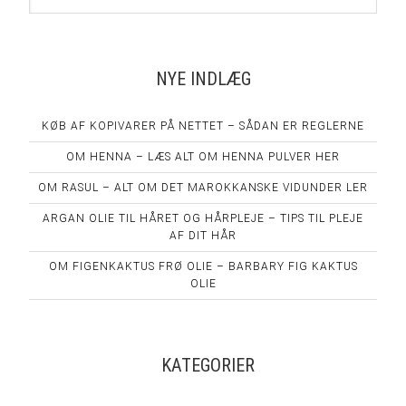
NYE INDLÆG
KØB AF KOPIVARER PÅ NETTET – SÅDAN ER REGLERNE
OM HENNA – LÆS ALT OM HENNA PULVER HER
OM RASUL – ALT OM DET MAROKKANSKE VIDUNDER LER
ARGAN OLIE TIL HÅRET OG HÅRPLEJE – TIPS TIL PLEJE
AF DIT HÅR
OM FIGENKAKTUS FRØ OLIE – BARBARY FIG KAKTUS
OLIE
KATEGORIER