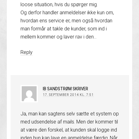
loose situation, hvis du spørger mig.
Og derfor handler anmeldelser ikke kun om,
hvordan ens service er, men også hvordan
man formår at takle de kunder, som ind i
mellem kommer og laver rav i den…
Reply
IB SANDSTRØM
SKRIVER
17. SEPTEMBER 2014 KL. 7:51
Ja, man kan sagtens selv sætte et system op
med udsendelse af mails. Men der kommer til
at være den forskel, at kunden skal logge ind
inden hun kan lave en anmeldelse færdig. Når