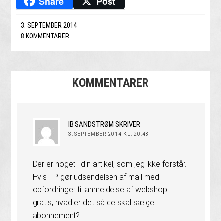
Share
Post
3. SEPTEMBER 2014
8 KOMMENTARER
KOMMENTARER
IB SANDSTRØM
SKRIVER
3. SEPTEMBER 2014 KL. 20:48
Der er noget i din artikel, som jeg ikke forstår.
Hvis TP gør udsendelsen af mail med
opfordringer til anmeldelse af webshop
gratis, hvad er det så de skal sælge i
abonnement?