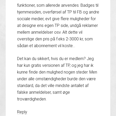
funktioner, som allerede anvendes. Badges til
hjemmesiden, overførsel af TP til FB og andre
sociale medier, evt give flere muligheder for
at designe ens egen TP side, undgå reklamer
mellem anmeldelser osv. Alt dette vil
overstige den pris på f.eks 2-3000 kr, som
sådan et abonnement vil koste…
Det kan du sikkert, hvis du er medlem? Jeg
har kun gratis versionen af TP, og jeg har ik
kunne finde den mulighed nogen steder. Men
under alle omstændigheder burde den være
standard, da det ville mindste antallet af
falske anmeldelser, samt øge
troværdigheden.
Reply