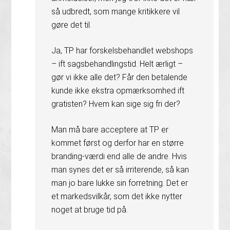
så udbredt, som mange kritikkere vil
gøre det til.
Ja, TP har forskelsbehandlet webshops
– ift sagsbehandlingstid. Helt ærligt –
gør vi ikke alle det? Får den betalende
kunde ikke ekstra opmærksomhed ift
gratisten? Hvem kan sige sig fri der?
Man må bare acceptere at TP er
kommet først og derfor har en større
branding-værdi end alle de andre. Hvis
man synes det er så irriterende, så kan
man jo bare lukke sin forretning. Det er
et markedsvilkår, som det ikke nytter
noget at bruge tid på.