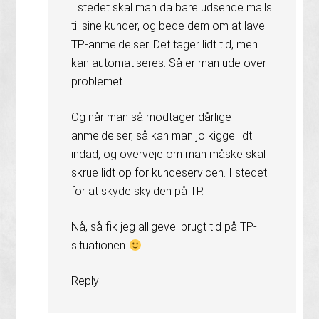
I stedet skal man da bare udsende mails
til sine kunder, og bede dem om at lave
TP-anmeldelser. Det tager lidt tid, men
kan automatiseres. Så er man ude over
problemet.
Og når man så modtager dårlige
anmeldelser, så kan man jo kigge lidt
indad, og overveje om man måske skal
skrue lidt op for kundeservicen. I stedet
for at skyde skylden på TP.
Nå, så fik jeg alligevel brugt tid på TP-
situationen
Reply