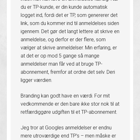
du er TP-kunde, er din kunde automatisk
logget ind, fordi det er TP, som genererer det
link, som du kommer ind til anmeldelses siden
igennem. Det gør det langt lettere at skrive en
anmeldelse, og derfor er der flere, som
vælger at skrive anmeldelser. Min erfaring, er
at det er op mod 5 gange så mange
anmeldelser man får ved at bruge TP-
abonnement, fremfor at ordne det selv. Deri
ligger værdien.
Branding kan godt have en værdi. For mit
vedkommende er den bare ikke stor nok til at
retfærdiggøre udgiften til et TP-abonnement.
Jeg tror at Googles anmeldelser er endnu
mere utroværdige end TP’s – men måske er