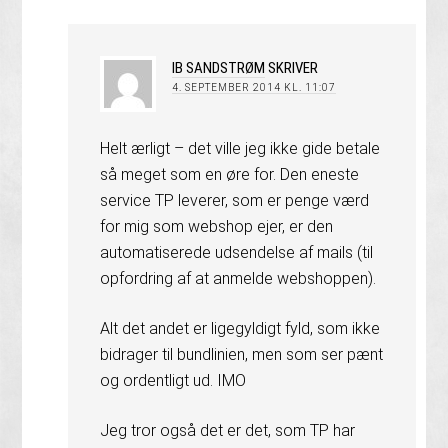
IB SANDSTRØM
SKRIVER
4. SEPTEMBER 2014 KL. 11:07
Helt ærligt – det ville jeg ikke gide betale
så meget som en øre for. Den eneste
service TP leverer, som er penge værd
for mig som webshop ejer, er den
automatiserede udsendelse af mails (til
opfordring af at anmelde webshoppen).
Alt det andet er ligegyldigt fyld, som ikke
bidrager til bundlinien, men som ser pænt
og ordentligt ud. IMO
Jeg tror også det er det, som TP har